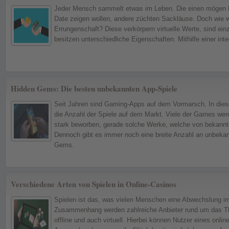
Jeder Mensch sammelt etwas im Leben. Die einen mögen B
Date zeigen wollen, andere züchten Sackläuse. Doch wie 
Errungenschaft? Diese verkörpern virtuelle Werte, sind einzi
besitzen unterschiedliche Eigenschaften. Mithilfe einer int
Hidden Gems: Die besten unbekannten App-Spiele
Seit Jahren sind Gaming-Apps auf dem Vormarsch. In di
die Anzahl der Spiele auf dem Markt. Viele der Games we
stark beworben, gerade solche Werke, welche von bekann
Dennoch gibt es immer noch eine breite Anzahl an unbek
Gems.
Verschiedene Arten von Spielen in Online-Casinos
Spielen ist das, was vielen Menschen eine Abwechslung im 
Zusammenhang werden zahlreiche Anbieter rund um das Th
offline und auch virtuell. Hierbei können Nutzer eines onli