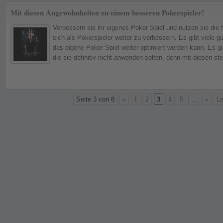
Mit diesen Angewohnheiten zu einem besseren Pokerspieler!
Verbessern sie ihr eigenes Poker Spiel und nutzen sie di
sich als Pokerspieler weiter zu verbessern. Es gibt viele 
das eigene Poker Spiel weiter optimiert werden kann. Es g
die sie definitiv nicht anwenden solten, denn mit diesen ste
Seite 3 von 8
«
1
2
3
4
5
...
»
Le