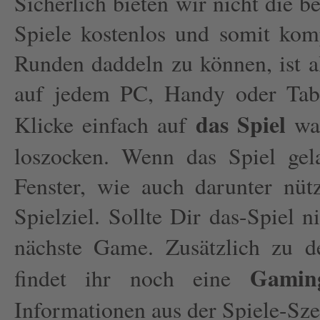
Sicherlich bieten wir nicht die be
Spiele kostenlos und somit kom
Runden daddeln zu können, ist al
auf jedem PC, Handy oder Tablet
das Spiel
Klicke einfach auf
was
loszocken. Wenn das Spiel gel
Fenster, wie auch darunter nüt
Spielziel. Sollte Dir das-Spiel 
nächste Game. Zusätzlich zu 
Gamin
findet ihr noch eine
Informationen aus der Spiele-Sze