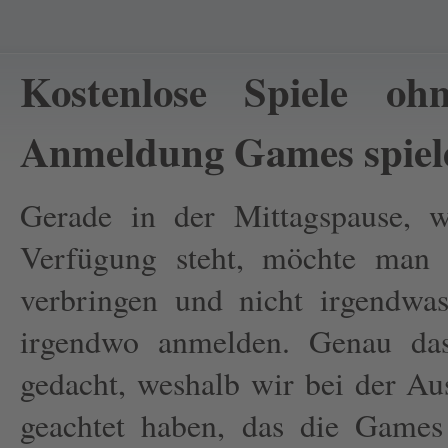
Kostenlose Spiele o
Anmeldung Games spiel
Gerade in der Mittagspause, 
Verfügung steht, möchte man s
verbringen und nicht irgendwas
irgendwo anmelden. Genau da
gedacht, weshalb wir bei der Au
geachtet haben, das die Game