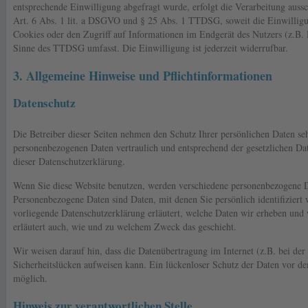
entsprechende Einwilligung abgefragt wurde, erfolgt die Verarbeitung auss
Art. 6 Abs. 1 lit. a DSGVO und § 25 Abs. 1 TTDSG, soweit die Einwillig
Cookies oder den Zugriff auf Informationen im Endgerät des Nutzers (z.B.
Sinne des TTDSG umfasst. Die Einwilligung ist jederzeit widerrufbar.
3. Allgemeine Hinweise und Pflichtinformationen
Datenschutz
Die Betreiber dieser Seiten nehmen den Schutz Ihrer persönlichen Daten se
personenbezogenen Daten vertraulich und entsprechend der gesetzlichen Da
dieser Datenschutzerklärung.
Wenn Sie diese Website benutzen, werden verschiedene personenbezogene 
Personenbezogene Daten sind Daten, mit denen Sie persönlich identifiziert
vorliegende Datenschutzerklärung erläutert, welche Daten wir erheben und 
erläutert auch, wie und zu welchem Zweck das geschieht.
Wir weisen darauf hin, dass die Datenübertragung im Internet (z.B. bei d
Sicherheitslücken aufweisen kann. Ein lückenloser Schutz der Daten vor dem
möglich.
Hinweis zur verantwortlichen Stelle