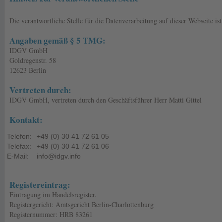
Die verantwortliche Stelle für die Datenverarbeitung auf dieser Webseite ist
Angaben gemäß § 5 TMG:
IDGV GmbH
Goldregenstr. 58
12623 Berlin
Vertreten durch:
IDGV GmbH, vertreten durch den Geschäftsführer Herr Matti Gittel
Kontakt:
Telefon:
+49 (0) 30 41 72 61 05
Telefax:
+49 (0) 30 41 72 61 06
E-Mail:
info@idgv.info
Registereintrag:
Eintragung im Handelsregister.
Registergericht: Amtsgericht Berlin-Charlottenburg
Registernummer: HRB 83261