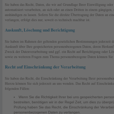
Sie haben das Recht, Daten, die wir auf Grundlage Ihrer Einwilligung oder 
automatisiert verarbeiten, an sich oder an einen Dritten in einem gängigen
aushändigen zu lassen. Sofern Sie die direkte Übertragung der Daten an ei
verlangen, erfolgt dies nur, soweit es technisch machbar ist.
Auskunft, Löschung und Berichtigung
Sie haben im Rahmen der geltenden gesetzlichen Bestimmungen jederzeit da
Auskunft über Ihre gespeicherten personenbezogenen Daten, deren Herkun
Zweck der Datenverarbeitung und ggf. ein Recht auf Berichtigung oder Lö
sowie zu weiteren Fragen zum Thema personenbezogene Daten können Sie s
Recht auf Einschränkung der Verarbeitung
Sie haben das Recht, die Einschränkung der Verarbeitung Ihrer personenbe
Hierzu können Sie sich jederzeit an uns wenden. Das Recht auf Einschränku
folgenden Fällen:
Wenn Sie die Richtigkeit Ihrer bei uns gespeicherten per
bestreiten, benötigen wir in der Regel Zeit, um dies zu überpr
Prüfung haben Sie das Recht, die Einschränkung der Verarbei
personenbezogenen Daten zu verlangen.