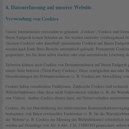
4. Datenerfassung auf unserer Website
Verwendung von Cookies
Unsere Internetseiten verwenden so genannte „Cookies“. Cookies sind klein
Ihrem Endgerät keinen Schaden an. Sie werden entweder vorübergehend für
(Session-Cookies) oder dauerhaft (permanente Cookies) auf Ihrem Endgerät
werden nach Ende Ihres Besuchs automatisch gelöscht. Permanente Cookies
gespeichert, bis Sie diese selbst löschen oder eine automatische Löschung 
Teilweise können auch Cookies von Drittunternehmen auf Ihrem Endgerät 
unsere Seite betreten (Third-Party-Cookies). Diese ermöglichen uns oder 
Dienstleistungen des Drittunternehmens (z. B. Cookies zur Abwicklung von
Cookies haben verschiedene Funktionen. Zahlreiche Cookies sind technisch
Websitefunktionen ohne diese nicht funktionieren würden (z. B. die Waren
von Videos). Andere Cookies dienen dazu, das Nutzerverhalten auszuwerte
Cookies, die zur Durchführung des elektronischen Kommunikationsvorgangs
bestimmter, von Ihnen erwünschter Funktionen (z. B. für die Warenkorbfu
der Website (z. B. Cookies zur Messung des Webpublikums) erforderlich si
werden auf Grundlage von Art. 6 Abs. 1 lit. f DSGVO gespeichert, sofern 