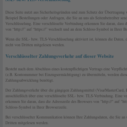
Diese Seite nutzt aus Sicherheitsgründen und zum Schutz der Übertragung v
Beispiel Bestellungen oder Anfragen, die Sie an uns als Seitenbetreiber s
Verschlüsselung. Eine verschlüsselte Verbindung erkennen Sie daran, dass d
von “http://” auf “https://” wechselt und an dem Schloss-Symbol in Ihrer B
Wenn die SSL- bzw. TLS-Verschlüsselung aktiviert ist, können die Daten, d
nicht von Dritten mitgelesen werden.
Verschlüsselter Zahlungsverkehr auf dieser Website
Besteht nach dem Abschluss eines kostenpflichtigen Vertrags eine Verpflich
(z.B. Kontonummer bei Einzugsermächtigung) zu übermitteln, werden dies
Zahlungsabwicklung benötigt.
Der Zahlungsverkehr über die gängigen Zahlungsmittel (Visa/MasterCard, La
ausschließlich über eine verschlüsselte SSL- bzw. TLS-Verbindung. Eine ve
erkennen Sie daran, dass die Adresszeile des Browsers von "http://" auf "ht
Schloss-Symbol in Ihrer Browserzeile.
Bei verschlüsselter Kommunikation können Ihre Zahlungsdaten, die Sie an 
Dritten mitgelesen werden.