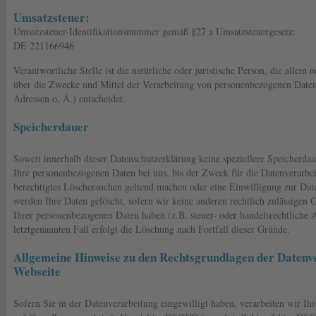
Umsatzsteuer:
Umsatzsteuer-Identifikationsnummer gemäß §27 a Umsatzsteuergesetz:
DE 221166946
Verantwortliche Stelle ist die natürliche oder juristische Person, die allei
über die Zwecke und Mittel der Verarbeitung von personenbezogenen Date
Adressen o. Ä.) entscheidet.
Speicherdauer
Soweit innerhalb dieser Datenschutzerklärung keine speziellere Speicherda
Ihre personenbezogenen Daten bei uns, bis der Zweck für die Datenverarbei
berechtigtes Löschersuchen geltend machen oder eine Einwilligung zur Dat
werden Ihre Daten gelöscht, sofern wir keine anderen rechtlich zulässigen 
Ihrer personenbezogenen Daten haben (z.B. steuer- oder handelsrechtliche 
letztgenannten Fall erfolgt die Löschung nach Fortfall dieser Gründe.
Allgemeine Hinweise zu den Rechtsgrundlagen der Datenve
Webseite
Sofern Sie in der Datenverarbeitung eingewilligt haben, verarbeiten wir I