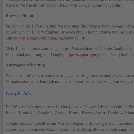
Adresse wird nicht mit anderen Daten von Google zusammengeführt.
Browser Plugin
Sie können die Erfassung und Verarbeitung Ihrer Daten durch Google verhi
dem folgenden Link verfügbare Browser-Plugin herunterladen und installie
https://tools.google.com/dlpage/gaoptout?hl=de
.
Mehr Informationen zum Umgang mit Nutzerdaten bei Google Analytics fin
Datenschutzerklärung von Google:
https://support.google.com/analytics/a
Auftragsverarbeitung
Wir haben mit Google einen Vertrag zur Auftragsverarbeitung abgeschlossen
Vorgaben der deutschen Datenschutzbehörden bei der Nutzung von Google A
Google Ads
Der Websitebetreiber verwendet Google Ads. Google Ads ist ein Online-
Ireland Limited („Google“), Gordon House, Barrow Street, Dublin 4, Irlan
Google Ads ermöglicht es uns Werbeanzeigen in der Google-Suchmaschine 
auszuspielen, wenn der Nutzer bestimmte Suchbegriffe bei Google eingibt 