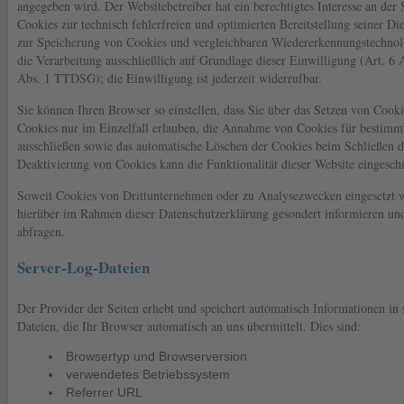
angegeben wird. Der Websitebetreiber hat ein berechtigtes Interesse an de
Cookies zur technisch fehlerfreien und optimierten Bereitstellung seiner Di
zur Speicherung von Cookies und vergleichbaren Wiedererkennungstechnolo
die Verarbeitung ausschließlich auf Grundlage dieser Einwilligung (Art. 6
Abs. 1 TTDSG); die Einwilligung ist jederzeit widerrufbar.
Sie können Ihren Browser so einstellen, dass Sie über das Setzen von Cook
Cookies nur im Einzelfall erlauben, die Annahme von Cookies für bestimmt
ausschließen sowie das automatische Löschen der Cookies beim Schließen de
Deaktivierung von Cookies kann die Funktionalität dieser Website eingeschr
Soweit Cookies von Drittunternehmen oder zu Analysezwecken eingesetzt 
hierüber im Rahmen dieser Datenschutzerklärung gesondert informieren und
abfragen.
Server-Log-Dateien
Der Provider der Seiten erhebt und speichert automatisch Informationen in
Dateien, die Ihr Browser automatisch an uns übermittelt. Dies sind:
Browsertyp und Browserversion
verwendetes Betriebssystem
Referrer URL