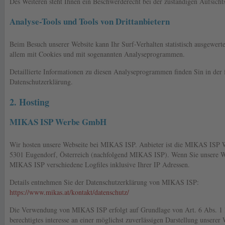
Des Weiteren steht Ihnen ein Beschwerderecht bei der zuständigen Aufsicht
Analyse-Tools und Tools von Drittanbietern
Beim Besuch unserer Website kann Ihr Surf-Verhalten statistisch ausgewert
allem mit Cookies und mit sogenannten Analyseprogrammen.
Detaillierte Informationen zu diesen Analyseprogrammen finden Sin in der
Datenschutzerklärung.
2. Hosting
MIKAS ISP Werbe GmbH
Wir hosten unsere Webseite bei MIKAS ISP. Anbieter ist die MIKAS ISP W
5301 Eugendorf, Österreich (nachfolgend MIKAS ISP). Wenn Sie unsere We
MIKAS ISP verschiedene Logfiles inklusive Ihrer IP Adressen.
Details entnehmen Sie der Datenschutzerklärung von MIKAS ISP:
https://www.mikas.at/kontakt/datenschutz/
Die Verwendung von MIKAS ISP erfolgt auf Grundlage von Art. 6 Abs. 1 
berechtigtes interesse an einer möglichst zuverlässigen Darstellung unserer 