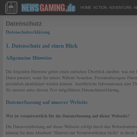
HOME
ACTION
ADVENTURE
A
Datenschutz
Datenschutzerklärung
1. Datenschutz auf einen Blick
Allgemeine Hinweise
Die folgenden Hinweise geben einen einfachen Überblick darüber, was mit
Daten passiert, wenn Sie unsere Website besuchen. Personenbezogene Daten 
persönlich identifiziert werden können. Ausführliche Informationen zum 
Sie unserer unter diesem Text aufgeführten Datenschutzerklärung.
Datenerfassung auf unserer Website
Wer ist verantwortlich für die Datenerfassung auf dieser Webseite?
Die Datenverarbeitung auf dieser Webseite erfolgt durch den Webseitenbetr
können Sie dem Abschnitt "Hinweis zur Verantwortlichen Stelle" in dieser