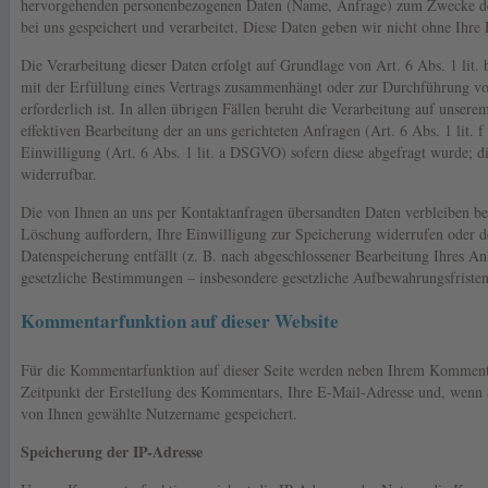
hervorgehenden personenbezogenen Daten (Name, Anfrage) zum Zwecke der
bei uns gespeichert und verarbeitet. Diese Daten geben wir nicht ohne Ihre 
Die Verarbeitung dieser Daten erfolgt auf Grundlage von Art. 6 Abs. 1 lit
mit der Erfüllung eines Vertrags zusammenhängt oder zur Durchführung v
erforderlich ist. In allen übrigen Fällen beruht die Verarbeitung auf unserem
effektiven Bearbeitung der an uns gerichteten Anfragen (Art. 6 Abs. 1 lit.
Einwilligung (Art. 6 Abs. 1 lit. a DSGVO) sofern diese abgefragt wurde; die
widerrufbar.
Die von Ihnen an uns per Kontaktanfragen übersandten Daten verbleiben bei
Löschung auffordern, Ihre Einwilligung zur Speicherung widerrufen oder d
Datenspeicherung entfällt (z. B. nach abgeschlossener Bearbeitung Ihres A
gesetzliche Bestimmungen – insbesondere gesetzliche Aufbewahrungsfristen
Kommentarfunktion auf dieser Website
Für die Kommentarfunktion auf dieser Seite werden neben Ihrem Kommen
Zeitpunkt der Erstellung des Kommentars, Ihre E-Mail-Adresse und, wenn 
von Ihnen gewählte Nutzername gespeichert.
Speicherung der IP-Adresse