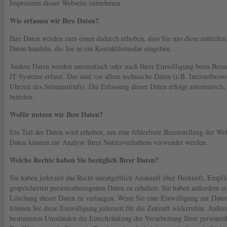
Impressum dieser Webseite entnehmen.
Wie erfassen wir Ihre Daten?
Ihre Daten werden zum einen dadurch erhoben, dass Sie uns diese mitteilen
Daten handeln, die Sie in ein Kontaktformular eingeben.
Andere Daten werden automatisch oder nach Ihrer Einwilligung beim Besuc
IT-Systeme erfasst. Das sind vor allem technische Daten (z.B. Internetbrow
Uhrzeit des Seitenaufrufs). Die Erfassung dieser Daten erfolgt automatisch,
betreten.
Wofür nutzen wir Ihre Daten?
Ein Teil der Daten wird erhoben, um eine fehlerfreie Bereitstellung der We
Daten können zur Analyse Ihres Nutzerverhaltens verwendet werden.
Welche Rechte haben Sie bezüglich Ihrer Daten?
Sie haben jederzeit das Recht unentgeltlich Auskunft über Herkunft, Empf
gespeicherten personenbezogenen Daten zu erhalten. Sie haben außerdem ei
Löschung dieser Daten zu verlangen. Wenn Sie eine Einwilligung zur Datenv
können Sie diese Einwilligung jederzeit für die Zukunft widerrufen. Außer
bestimmten Umständen die Einschränkung der Verarbeitung Ihrer personen