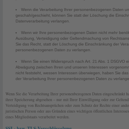
Wenn die Verarbeitung Ihrer personenbezogenen Daten u
geschah/geschieht, können Sie statt der Löschung die Einsch
Datenverarbeitung verlangen.
Wenn wir Ihre personenbezogenen Daten nicht mehr benöti
Ausübung, Verteidigung oder Geltendmachung von Rechtsans
Sie das Recht, statt der Löschung die Einschränkung der Vera
personenbezogenen Daten zu verlangen.
Wenn Sie einen Widerspruch nach Art. 21 Abs. 1 DSGVO e
Abwägung zwischen Ihren und unseren Interessen vorgenom
nicht feststeht, wessen Interessen überwiegen, haben Sie das
der Verarbeitung Ihrer personenbezogenen Daten zu verlange
Wenn Sie die Verarbeitung Ihrer personenbezogenen Daten eingeschränkt h
ihrer Speicherung abgesehen – nur mit Ihrer Einwilligung oder zur Gelte
Verteidigung von Rechtsansprüchen oder zum Schutz der Rechte einer ander
juristischen Person oder aus Gründen eines wichtigen öffentlichen Interess
eines Mitgliedstaats verarbeitet werden.
SSL- bzw. TLS-Verschlüsselung