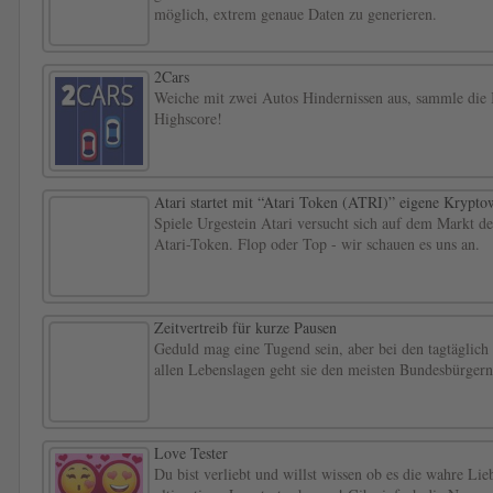
möglich, extrem genaue Daten zu generieren.
2Cars
Weiche mit zwei Autos Hindernissen aus, sammle die 
Highscore!
Atari startet mit “Atari Token (ATRI)” eigene Krypt
Spiele Urgestein Atari versucht sich auf dem Markt 
Atari-Token. Flop oder Top - wir schauen es uns an.
Zeitvertreib für kurze Pausen
Geduld mag eine Tugend sein, aber bei den tagtäglic
allen Lebenslagen geht sie den meisten Bundesbürgern
Love Tester
Du bist verliebt und willst wissen ob es die wahre Lie