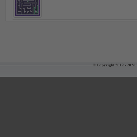
© Copyright 2012 - 2026