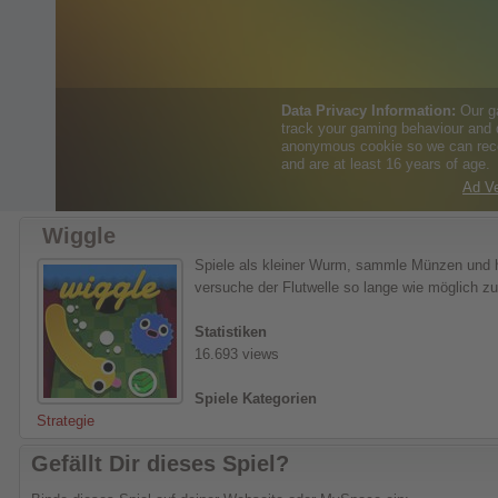
Wiggle
Spiele als kleiner Wurm, sammle Münzen und hi
versuche der Flutwelle so lange wie möglich 
Statistiken
16.693 views
Spiele Kategorien
Strategie
Gefällt Dir dieses Spiel?