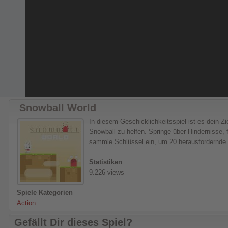
Snowball World
In diesem Geschicklichkeitsspiel ist es dein Z
Snowball zu helfen. Springe über Hindernisse
sammle Schlüssel ein, um 20 herausfordernde 
Statistiken
9.226 views
Spiele Kategorien
Action
Gefällt Dir dieses Spiel?