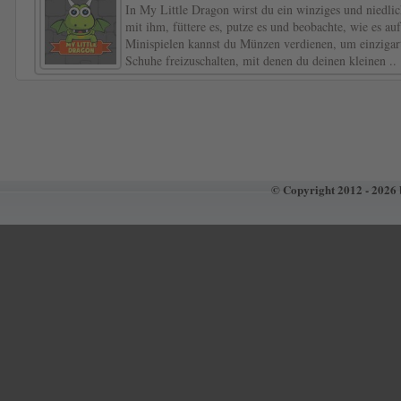
In My Little Dragon wirst du ein winziges und niedli
mit ihm, füttere es, putze es und beobachte, wie es au
Minispielen kannst du Münzen verdienen, um einzigart
Schuhe freizuschalten, mit denen du deinen kleinen ..
© Copyright 2012 - 2026