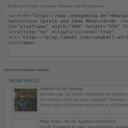
Binde dieses Spiel auf deiner Webseite oder MySpace ein:
Keine Kommentare erlaubt!
MEHR SPIELE
Zombies Eat My Stocking
Das Ende naht, die Zombie-Apokalypse hat begonnen u
sich natürlich sofort auf deine...Strümpfe! Verteidige
Shooter gegen die Untoten und erspiele so viele Punk
Magic Stone » das alte Ägypten erwartet Dich!
Um die Pyramiden zu sehen, muss heutzutage nieman