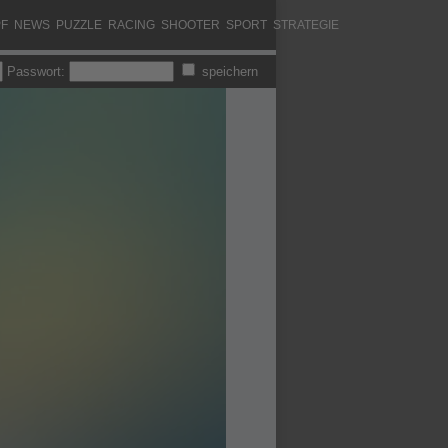
F
NEWS
PUZZLE
RACING
SHOOTER
SPORT
STRATEGIE
Passwort:
speichern