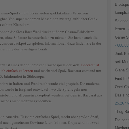
Brettsp
asino-Spiel sind Slots in vielen spektakulären Versionen
komplizi
ügbar. Von super modernen Maschinen mit unglaublicher Grafik
Science
u echten Klassikern.
lernen
- 
önnen die Slots Ihrer Wahl direkt auf dem Casino-Bildschirm
en, ohne Software herunterladen zu müssen. Sie haben auch die
Game Sh
 um den Jackpot zu spielen. Informationen dazu finden Sie in der
- 688.83
reibung des jeweiligen Geräts.
Jack Ke
seit Mon
rat ist eines der beliebtesten Casinospiele der Welt.
Baccarat ist
ich einfach zu lernen
und macht viel Spaß. Baccarat entstand um
Giana Si
5. Jahrhundert in Südeuropa.
Find In 
ders in Italien und Frankreich wurde viel gespielt. Die moderne
Onet Co
on wurde in England entwickelt, wo die Spielregeln neu
rieben und allgemein akzeptiert wurden. Seitdem ist Baccarat aus
Das sind
Casinos nicht mehr wegzudenken.
25.267 
Thug Ra
e in Amerika. Es ist ein einfaches Spiel, macht aber großen Spaß,
Die best
und auch gemeinsam Gewinne feiern können. Craps wird mit zwei
en die Bank.
Maximum