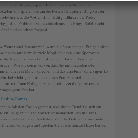
chen jeden Alters gespielt. Kaufen Sie eine Reihe von
karten und spielen Sie um die besten Geldpreise. Bingo ist für
erschwinglich, die Wetten sind niedrig, während die Preise
ügig sind. Probieren Sie es einfach aus, das Bingo-Spiel macht
 Spaß und ist sehr aufregend.
e-Wetten sind faszinierend, wenn Sie Sport mögen. Einige online
os bieten mittlerweile viele Möglichkeiten, eine Sportwette
chließen. Sie können für fast jede Sportart ein Ergebnis
rsagen. Wie oft kommt es vor, dass Sie mit Freunden oder
nnten über ein Match sprechen und das Ergebnis vorhersagen. Es
chön, bei wichtigen Turnieren einen Pool zu erstellen, um
nsam mit Ihren Kollegen zu ermitteln, wer die korrektesten
rsagen getroffen hat.
e Casino-Games
en im lokalen Casino gespielt, aber dieser Trend hat sich ein
e online gespielt. Die Spieler versammelten sich in Clubs,
eses Spiel zu spielen. Nach dem Start der Online-Casinospiele
Internet vollzogen und spielen die Spiele nun zu Hause bei der