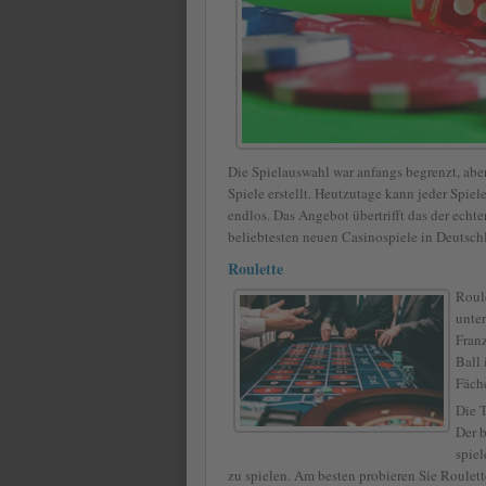
Die Spielauswahl war anfangs begrenzt, ab
Spiele erstellt. Heutzutage kann jeder Spiel
endlos. Das Angebot übertrifft das der echt
beliebtesten neuen Casinospiele in Deutsch
Roulette
Roule
unte
Franz
Ball 
Fäch
Die 
Der b
spiel
zu spielen. Am besten probieren Sie Roulett