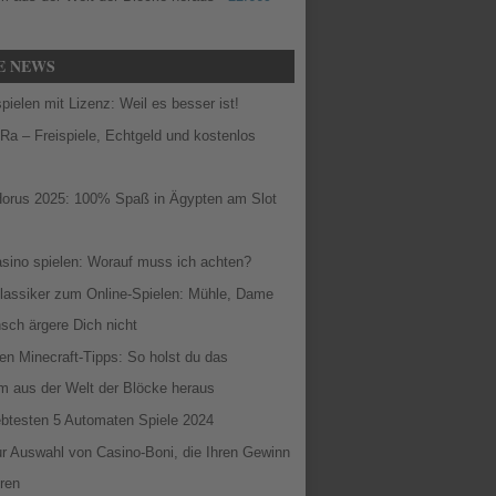
E NEWS
pielen mit Lizenz: Weil es besser ist!
Ra – Freispiele, Echtgeld und kostenlos
Horus 2025: 100% Spaß in Ägypten am Slot
asino spielen: Worauf muss ich achten?
Klassiker zum Online-Spielen: Mühle, Dame
sch ärgere Dich nicht
en Minecraft-Tipps: So holst du das
 aus der Welt der Blöcke heraus
ebtesten 5 Automaten Spiele 2024
r Auswahl von Casino-Boni, die Ihren Gewinn
ren