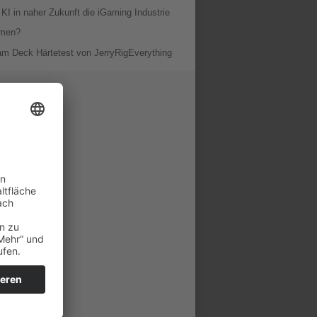
 KI in naher Zukunft die iGaming Industrie
hmen?
am Deck Härtetest von JerryRigEverything