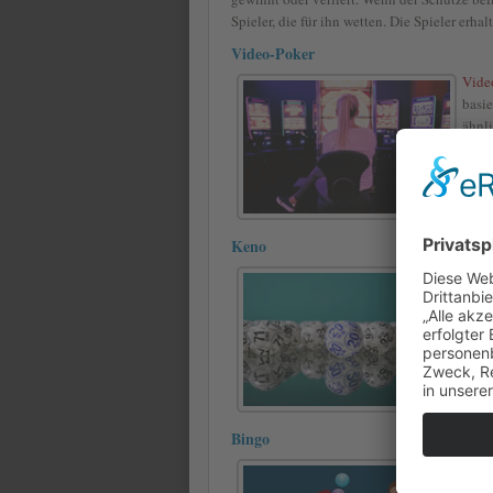
Spieler, die für ihn wetten. Die Spieler erha
Video-Poker
Vide
basie
ähnli
sind 
Ergeb
beste
spiel
Keno
Keno 
und
wird.
Glask
von 1
gebla
eine 
Bingo
Bingo
gemac