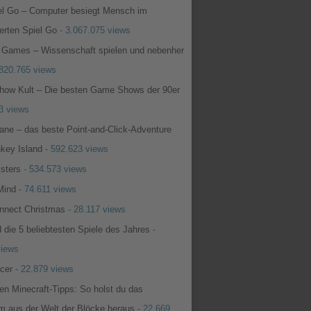
iel Go – Computer besiegt Mensch im
erten Spiel Go
- 3.067.075 views
 Games – Wissenschaft spielen und nebenher
820.765 views
ow Kult – Die besten Game Shows der 90er
3 views
ane – das beste Point-and-Click-Adventure
key Island
- 592.623 views
sters
- 534.573 views
Mind
- 74.611 views
nnect Christmas
- 28.117 views
 die 5 beliebtesten Spiele des Jahres
-
views
cer
- 22.879 views
en Minecraft-Tipps: So holst du das
 aus der Welt der Blöcke heraus
- 22.669