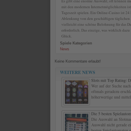
Es gibt eine enorme Auswahl, oft können me
mit den modernen Internetmöglichkeiten ist 
Tageszeit spielen. Ein Online-Casino ist 2
Ablenkung von den geschäftigen täglichen 
vielleicht eine schöne Belohnung für das De
erforderlich. Das einzige, was wirklich dazu 
Glück.
Spiele Kategorien
News
Keine Kommentare erlaubt!
WEITERE NEWS
Slots mit Top Rating: D
Wer auf der Suche nach
oftmals geradezu erschl
höherwertige und mittelm
Die 5 besten Spielauto
Die Auswahl an Slotmasc
Auswahl nicht gerade ei
besten Spielautomaten e