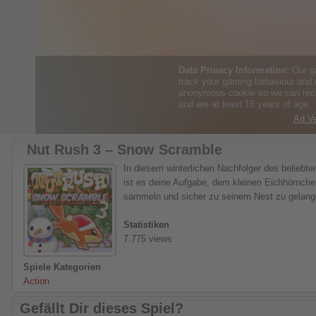
Nut Rush 3 – Snow Scramble
In diesem winterlichen Nachfolger des beliebt
ist es deine Aufgabe, dem kleinen Eichhörnche
sammeln und sicher zu seinem Nest zu gelang
Statistiken
7.775 views
Spiele Kategorien
Action
Gefällt Dir dieses Spiel?