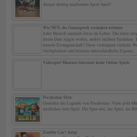
diesem süchtig machenden Sport-Spiel!
Wie NFTs die Gamingwelt verändern könnten
Jeder Mensch sammelt etwas im Leben. Die einen mög
ihrem Date zeigen wollen, andere züchten Sackläuse.
neueste Errungenschaft? Diese verkörpern virtuelle Wer
Verfügbarkeit und besitzen unterschiedliche Eigensc..
Videospiel Museum bekommt keine Online Spiele
Pocahontas Slots
Genießen die Legende von Pocahontas. Viele gold-Mü
niedlichen slots Spiel. Die Spin-slot, das Spiel, die Bi
Zombie Can't Jump