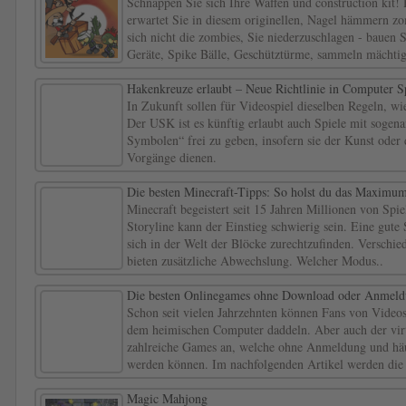
Schnappen Sie sich Ihre Waffen und construction kit!
erwartet Sie in diesem originellen, Nagel hämmern zo
sich nicht die zombies, Sie niederzuschlagen - bauen
Geräte, Spike Bälle, Geschütztürme, sammeln mächtig
Hakenkreuze erlaubt – Neue Richtlinie in Computer S
In Zukunft sollen für Videospiel dieselben Regeln, wi
Der USK ist es künftig erlaubt auch Spiele mit sogena
Symbolen“ frei zu geben, insofern sie der Kunst oder d
Vorgänge dienen.
Die besten Minecraft-Tipps: So holst du das Maximum
Minecraft begeistert seit 15 Jahren Millionen von Spi
Storyline kann der Einstieg schwierig sein. Eine gute 
sich in der Welt der Blöcke zurechtzufinden. Versch
bieten zusätzliche Abwechslung. Welcher Modus..
Die besten Onlinegames ohne Download oder Anmel
Schon seit vielen Jahrzehnten können Fans von Videos
dem heimischen Computer daddeln. Aber auch der virtu
zahlreiche Games an, welche ohne Anmeldung und häuf
werden können. Im nachfolgenden Artikel werden die 
Magic Mahjong