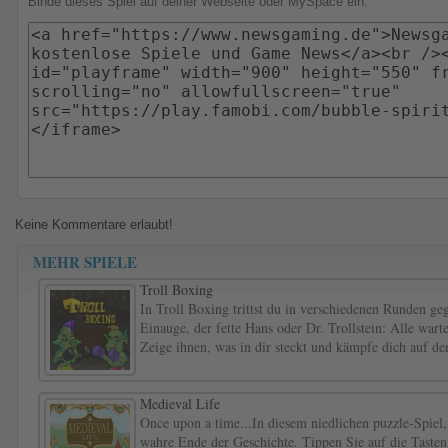
Binde dieses Spiel auf deiner Webseite oder MySpace ein:
Keine Kommentare erlaubt!
MEHR SPIELE
Troll Boxing
In Troll Boxing trittst du in verschiedenen Runden geg
Einauge, der fette Hans oder Dr. Trollstein: Alle war
Zeige ihnen, was in dir steckt und kämpfe dich auf d
Medieval Life
Once upon a time...In diesem niedlichen puzzle-Spiel,
wahre Ende der Geschichte. Tippen Sie auf die Tasten 