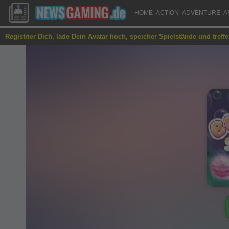
HOME
ACTION
ADVENTURE
A
Registrier Dich, lade Dein Avatar hoch, speicher Spielstände und treff