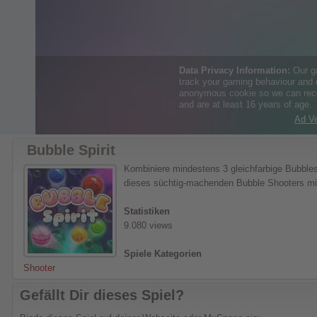
Bubble Spirit
Kombiniere mindestens 3 gleichfarbige Bubbles
dieses süchtig-machenden Bubble Shooters mi
Statistiken
9.080 views
Spiele Kategorien
Shooter
Gefällt Dir dieses Spiel?